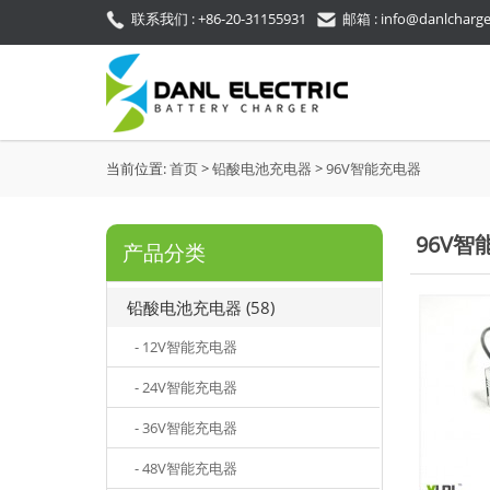
联系我们 : +86-20-31155931
邮箱 : info@danlcharg
当前位置:
首页
>
铅酸电池充电器
>
96V智能充电器
96V智
产品分类
铅酸电池充电器 (58)
- 12V智能充电器
- 24V智能充电器
- 36V智能充电器
- 48V智能充电器