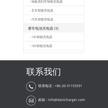
- 地板清扫车智能充电器
- 叉车智能充电器
- 汽车智能充电器
赛车电池充电器 (3)
- 14V智能充电器
- 16V智能充电器
联系我们
联系电话 : +86-20-31155931
邮箱 :
info@danlcharger.com