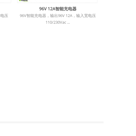
96V 12A智能充电器
宽电压
96V智能充电器，输出96V 12A，输入宽电压
110/230Vac ...