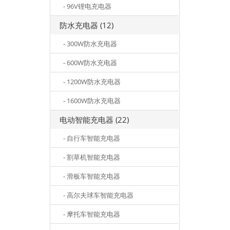
- 96V锂电充电器
防水充电器 (12)
- 300W防水充电器
- 600W防水充电器
- 1200W防水充电器
- 1600W防水充电器
电动智能充电器 (22)
- 自行车智能充电器
- 割草机智能充电器
- 滑板车智能充电器
- 高尔夫球车智能充电器
- 摩托车智能充电器