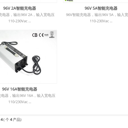
96V 2A智能充电器
96V 5A智能充电器
充电器，输出96V 2A，输入宽电压
96V智能充电器，输出96V 5A，输入
110-230Vac ...
110-230Vac ...
96V 16A智能充电器
充电器，输出96V 16A，输入宽电压
110/230Vac ...
 4
( 个
4
产品)