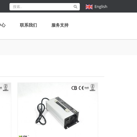
English
中心
联系我们
服务支持