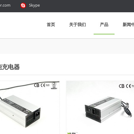
er.com
Skype
首页
关于我们
产品
新闻
能充电器