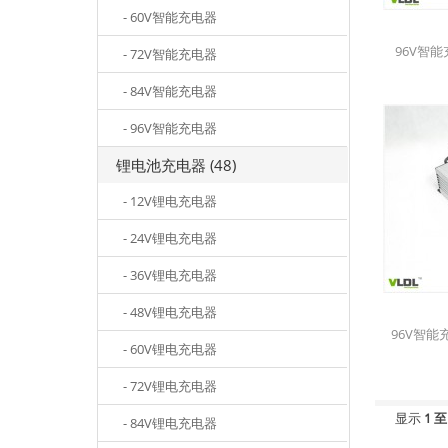
- 60V智能充电器
96V智能
- 72V智能充电器
- 84V智能充电器
- 96V智能充电器
锂电池充电器 (48)
- 12V锂电充电器
- 24V锂电充电器
- 36V锂电充电器
- 48V锂电充电器
96V智能
- 60V锂电充电器
- 72V锂电充电器
显示
1 至
- 84V锂电充电器