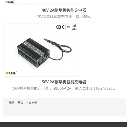
48V 2A割草机智能充电器
48V割草机智能充电器，输出48V...
56V 2A割草机智能充电器
56V割草机智能充电器，输出56V 2A，输入宽电压110-240Vac...
显示
1 至 5
( 个
5
产品)