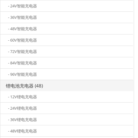
- 24V智能充电器
- 36V智能充电器
- 48V智能充电器
- 60V智能充电器
- 72V智能充电器
- 84V智能充电器
- 96V智能充电器
锂电池充电器 (48)
- 12V锂电充电器
- 24V锂电充电器
- 36V锂电充电器
- 48V锂电充电器