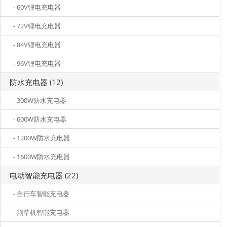
- 60V锂电充电器
- 72V锂电充电器
- 84V锂电充电器
- 96V锂电充电器
防水充电器 (12)
- 300W防水充电器
- 600W防水充电器
- 1200W防水充电器
- 1600W防水充电器
电动智能充电器 (22)
- 自行车智能充电器
- 割草机智能充电器