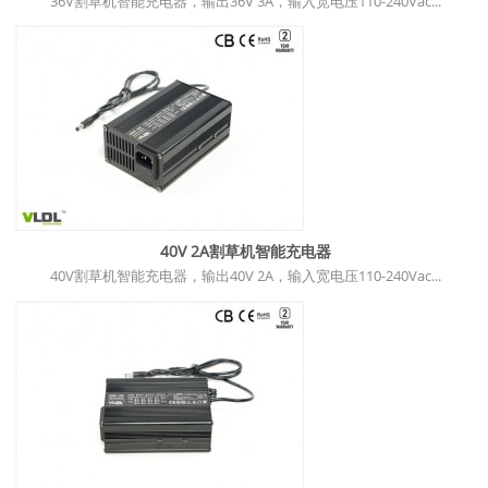
36V割草机智能充电器，输出36V 3A，输入宽电压110-240Vac...
40V 2A割草机智能充电器
40V割草机智能充电器，输出40V 2A，输入宽电压110-240Vac...