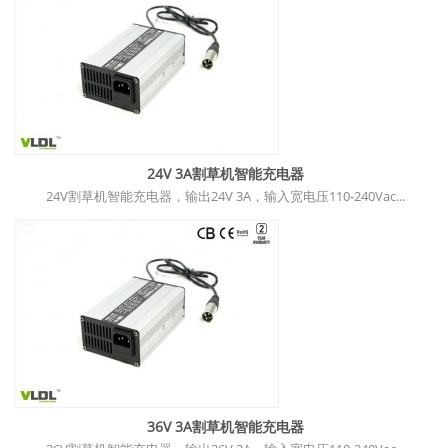
24V 3A割草机智能充电器
24V割草机智能充电器，输出24V 3A，输入宽电压110-240Vac...
36V 3A割草机智能充电器