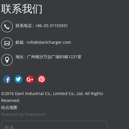
联系我们
联系电话 : +86-20-31155931
邮箱 :
info@danlcharger.com
地址 : 广州南沙万达广场B3栋1221室
©2016 Danl Industrial Co., Limited Co., Ltd. All Rights
Reserved.
站点地图
Powered by Onepound