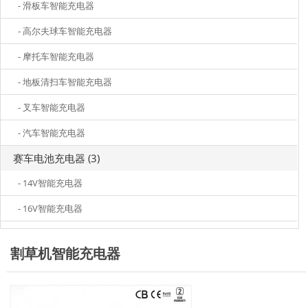
- 滑板车智能充电器
- 高尔夫球车智能充电器
- 摩托车智能充电器
- 地板清扫车智能充电器
- 叉车智能充电器
- 汽车智能充电器
赛车电池充电器 (3)
- 14V智能充电器
- 16V智能充电器
割草机智能充电器