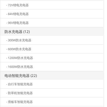
- 72V锂电充电器
- 84V锂电充电器
- 96V锂电充电器
防水充电器 (12)
- 300W防水充电器
- 600W防水充电器
- 1200W防水充电器
- 1600W防水充电器
电动智能充电器 (22)
- 自行车智能充电器
- 割草机智能充电器
- 滑板车智能充电器