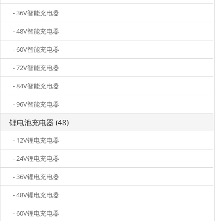
- 36V智能充电器
- 48V智能充电器
- 60V智能充电器
- 72V智能充电器
- 84V智能充电器
- 96V智能充电器
锂电池充电器 (48)
- 12V锂电充电器
- 24V锂电充电器
- 36V锂电充电器
- 48V锂电充电器
- 60V锂电充电器