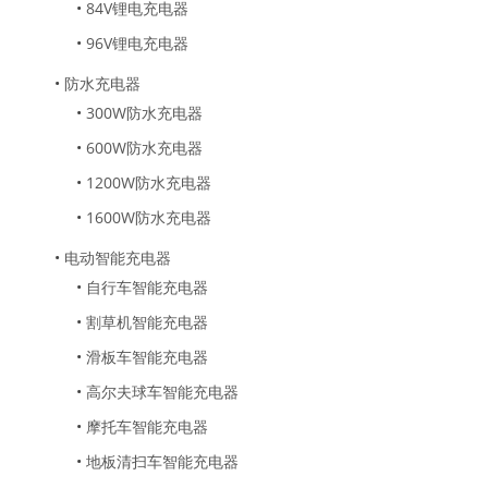
•
84V锂电充电器
•
96V锂电充电器
•
防水充电器
•
300W防水充电器
•
600W防水充电器
•
1200W防水充电器
•
1600W防水充电器
•
电动智能充电器
•
自行车智能充电器
•
割草机智能充电器
•
滑板车智能充电器
•
高尔夫球车智能充电器
•
摩托车智能充电器
•
地板清扫车智能充电器