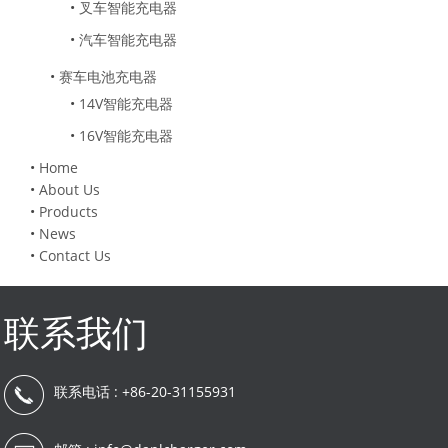
•
叉车智能充电器
•
汽车智能充电器
•
赛车电池充电器
•
14V智能充电器
•
16V智能充电器
•
Home
•
About Us
•
Products
•
News
•
Contact Us
联系我们
联系电话 : +86-20-31155931