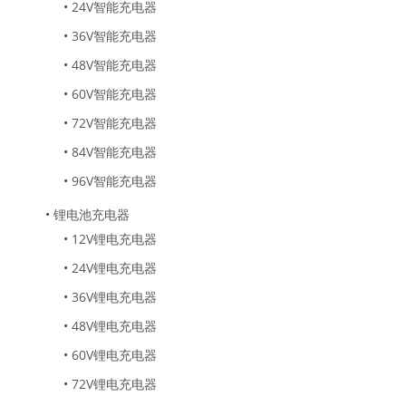
•
24V智能充电器
•
36V智能充电器
•
48V智能充电器
•
60V智能充电器
•
72V智能充电器
•
84V智能充电器
•
96V智能充电器
•
锂电池充电器
•
12V锂电充电器
•
24V锂电充电器
•
36V锂电充电器
•
48V锂电充电器
•
60V锂电充电器
•
72V锂电充电器