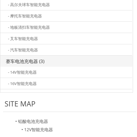
- 高尔夫球车智能充电器
- 摩托车智能充电器
- 地板清扫车智能充电器
- 叉车智能充电器
- 汽车智能充电器
赛车电池充电器 (3)
- 14V智能充电器
- 16V智能充电器
SITE MAP
•
铅酸电池充电器
•
12V智能充电器