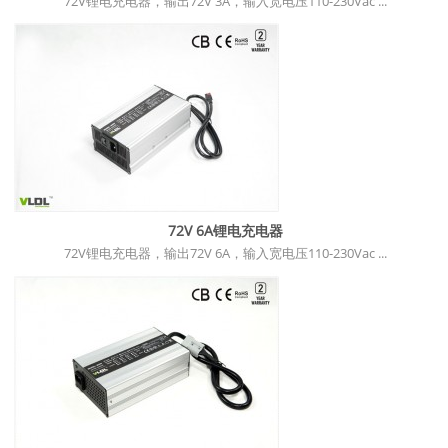
72V锂电充电器，输出72V 3A，输入宽电压110-230Vac ...
72V 6A锂电充电器
72V锂电充电器，输出72V 6A，输入宽电压110-230Vac ...