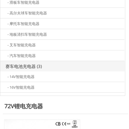
- 滑板车智能充电器
- 高尔夫球车智能充电器
- 摩托车智能充电器
- 地板清扫车智能充电器
- 叉车智能充电器
- 汽车智能充电器
赛车电池充电器 (3)
- 14V智能充电器
- 16V智能充电器
72V锂电充电器