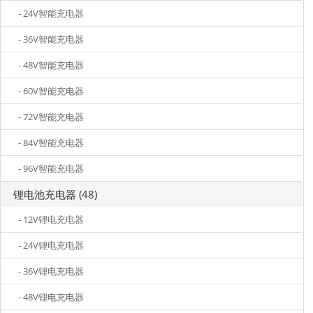
- 24V智能充电器
- 36V智能充电器
- 48V智能充电器
- 60V智能充电器
- 72V智能充电器
- 84V智能充电器
- 96V智能充电器
锂电池充电器 (48)
- 12V锂电充电器
- 24V锂电充电器
- 36V锂电充电器
- 48V锂电充电器