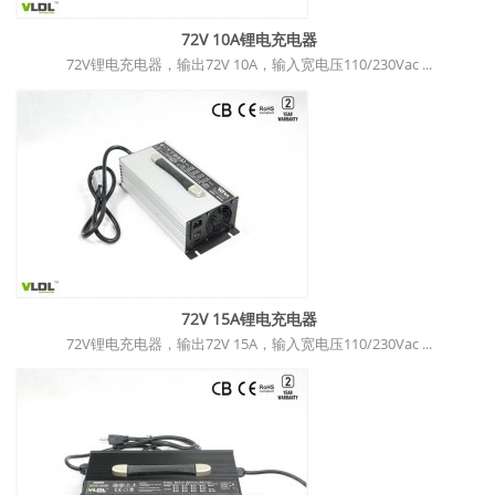
72V 10A锂电充电器
72V锂电充电器，输出72V 10A，输入宽电压110/230Vac ...
72V 15A锂电充电器
72V锂电充电器，输出72V 15A，输入宽电压110/230Vac ...