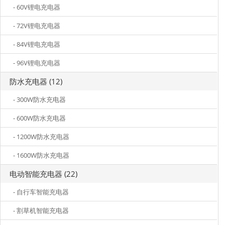
- 60V锂电充电器
- 72V锂电充电器
- 84V锂电充电器
- 96V锂电充电器
防水充电器 (12)
- 300W防水充电器
- 600W防水充电器
- 1200W防水充电器
- 1600W防水充电器
电动智能充电器 (22)
- 自行车智能充电器
- 割草机智能充电器