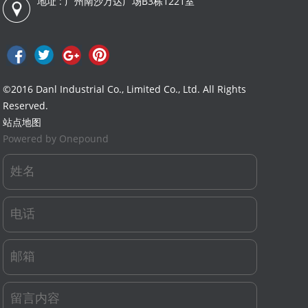
地址 : 广州南沙万达广场B3栋1221室
©2016 Danl Industrial Co., Limited Co., Ltd. All Rights
Reserved.
站点地图
Powered by Onepound