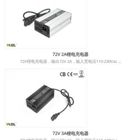
72V 2A锂电充电器
72V锂电充电器，输出72V 2A，输入宽电压110-230Vac ...
72V 3A锂电充电器