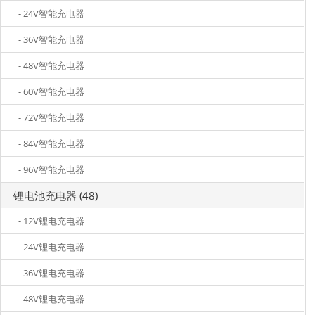
- 24V智能充电器
- 36V智能充电器
- 48V智能充电器
- 60V智能充电器
- 72V智能充电器
- 84V智能充电器
- 96V智能充电器
锂电池充电器 (48)
- 12V锂电充电器
- 24V锂电充电器
- 36V锂电充电器
- 48V锂电充电器