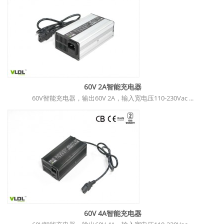
60V 2A智能充电器
60V智能充电器，输出60V 2A，输入宽电压110-230Vac ...
60V 4A智能充电器