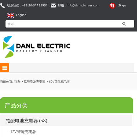
联系我们 : +86-20-31155931
邮箱 : info@danlcharger.com
Skype
English
当前位置:
首页
>
铅酸电池充电器
>
60V智能充电器
产品分类
铅酸电池充电器 (58)
- 12V智能充电器