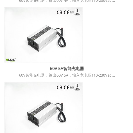
60V智能充电器，输出60V 4A，输入宽电压110-230Vac ...
60V 5A智能充电器
60V智能充电器，输出60V 5A，输入宽电压110-230Vac ...