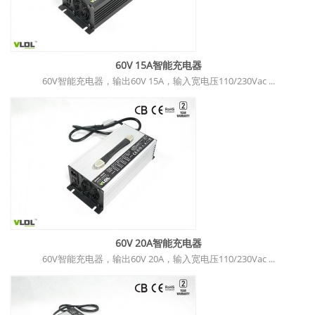
60V 15A智能充电器
60V智能充电器，输出60V 15A，输入宽电压110/230Vac ...
60V 20A智能充电器
60V智能充电器，输出60V 20A，输入宽电压110/230Vac ...