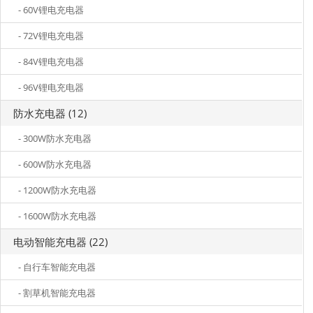
- 60V锂电充电器
- 72V锂电充电器
- 84V锂电充电器
- 96V锂电充电器
防水充电器 (12)
- 300W防水充电器
- 600W防水充电器
- 1200W防水充电器
- 1600W防水充电器
电动智能充电器 (22)
- 自行车智能充电器
- 割草机智能充电器