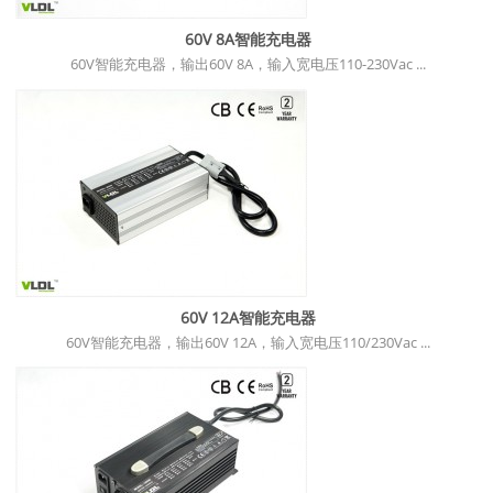
60V 8A智能充电器
60V智能充电器，输出60V 8A，输入宽电压110-230Vac ...
60V 12A智能充电器
60V智能充电器，输出60V 12A，输入宽电压110/230Vac ...