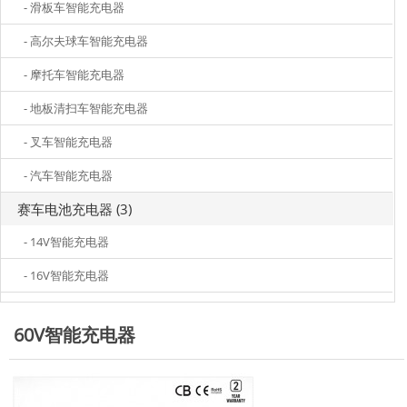
- 滑板车智能充电器
- 高尔夫球车智能充电器
- 摩托车智能充电器
- 地板清扫车智能充电器
- 叉车智能充电器
- 汽车智能充电器
赛车电池充电器 (3)
- 14V智能充电器
- 16V智能充电器
60V智能充电器