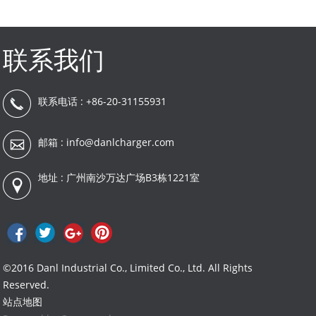
联系我们
联系电话 : +86-20-31155931
邮箱 :
info@danlcharger.com
地址 : 广州南沙万达广场B3栋1221室
©2016 Danl Industrial Co., Limited Co., Ltd. All Rights
Reserved.
站点地图