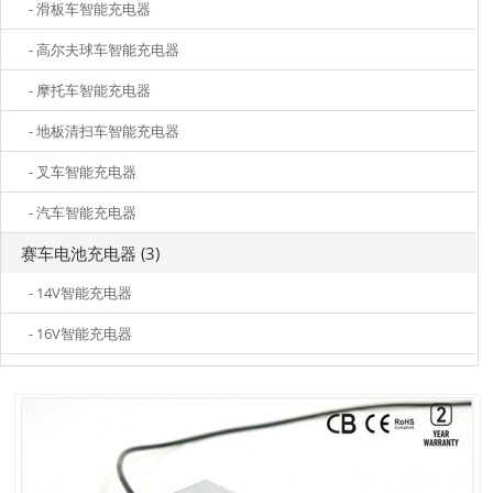
- 滑板车智能充电器
- 高尔夫球车智能充电器
- 摩托车智能充电器
- 地板清扫车智能充电器
- 叉车智能充电器
- 汽车智能充电器
赛车电池充电器 (3)
- 14V智能充电器
- 16V智能充电器