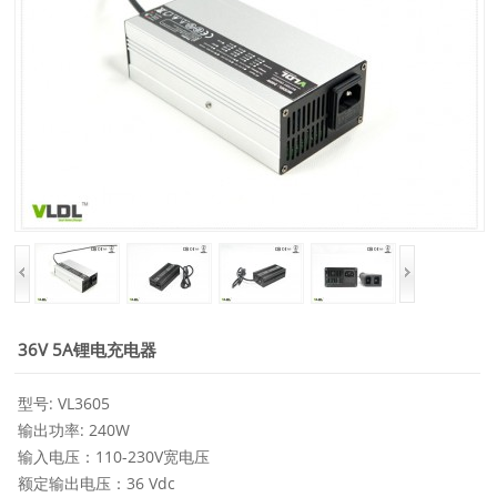
36V 5A锂电充电器
型号: VL3605
输出功率: 240W
输入电压：110-230V宽电压
额定输出电压：36 Vdc