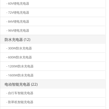
- 60V锂电充电器
- 72V锂电充电器
- 84V锂电充电器
- 96V锂电充电器
防水充电器 (12)
- 300W防水充电器
- 600W防水充电器
- 1200W防水充电器
- 1600W防水充电器
电动智能充电器 (22)
- 自行车智能充电器
- 割草机智能充电器