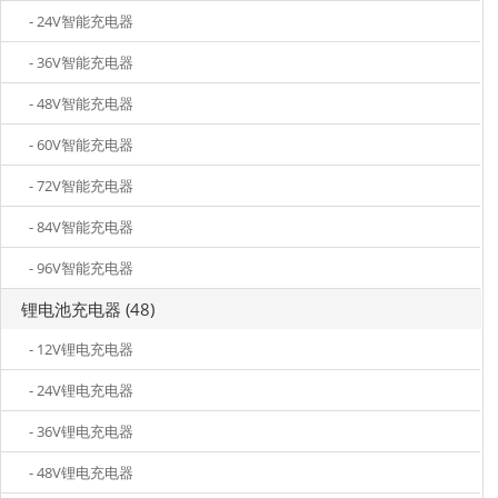
- 24V智能充电器
- 36V智能充电器
- 48V智能充电器
- 60V智能充电器
- 72V智能充电器
- 84V智能充电器
- 96V智能充电器
锂电池充电器 (48)
- 12V锂电充电器
- 24V锂电充电器
- 36V锂电充电器
- 48V锂电充电器