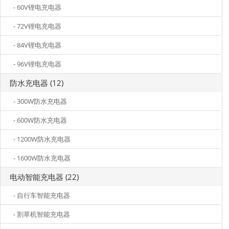
- 60V锂电充电器
- 72V锂电充电器
- 84V锂电充电器
- 96V锂电充电器
防水充电器 (12)
- 300W防水充电器
- 600W防水充电器
- 1200W防水充电器
- 1600W防水充电器
电动智能充电器 (22)
- 自行车智能充电器
- 割草机智能充电器