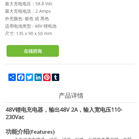
最大充电电压：58.8 Vdc
最大充电电流：2 Amps
外壳颜色: 银色 或 黑色
适用电池类型 : 48V 锂电池
尺寸:
135 x 90 x 50 mm
Share
Facebook
Twitter
LinkedIn
Pinterest
Tumblr
产品详情
48V锂电充电器，输出48V 2A，输入宽电压110-
230Vac
功能介绍
(
)
Features