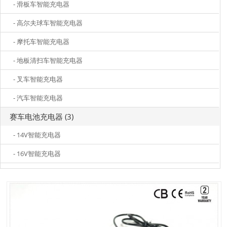
- 滑板车智能充电器
- 高尔夫球车智能充电器
- 摩托车智能充电器
- 地板清扫车智能充电器
- 叉车智能充电器
- 汽车智能充电器
赛车电池充电器 (3)
- 14V智能充电器
- 16V智能充电器