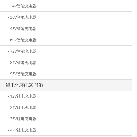
- 24V智能充电器
- 36V智能充电器
- 48V智能充电器
- 60V智能充电器
- 72V智能充电器
- 84V智能充电器
- 96V智能充电器
锂电池充电器 (48)
- 12V锂电充电器
- 24V锂电充电器
- 36V锂电充电器
- 48V锂电充电器