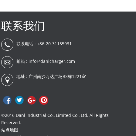
联系我们
联系电话 : +86-20-31155931
邮箱 :
info@danlcharger.com
地址 : 广州南沙万达广场B3栋1221室
©2016 Danl Industrial Co., Limited Co., Ltd. All Rights
Reserved.
站点地图