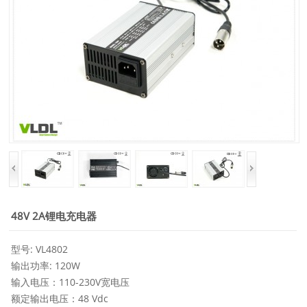
48V 2A锂电充电器
型号: VL4802
输出功率: 120W
输入电压：110-230V宽电压
额定输出电压：48 Vdc